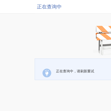
正在查询中
正在查询中，请刷新重试