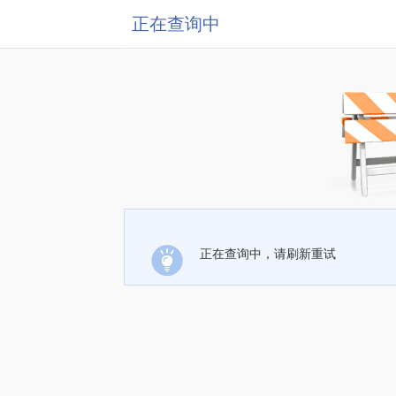
正在查询中
正在查询中，请刷新重试