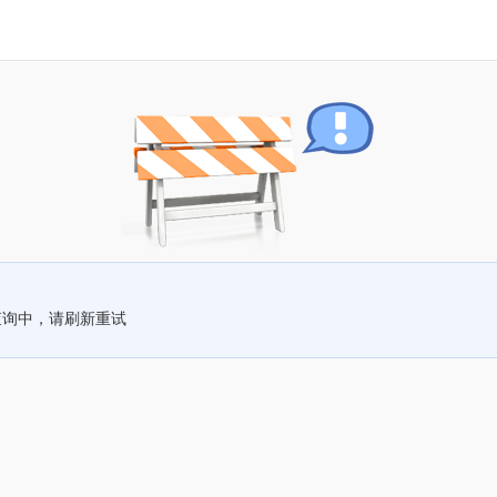
查询中，请刷新重试