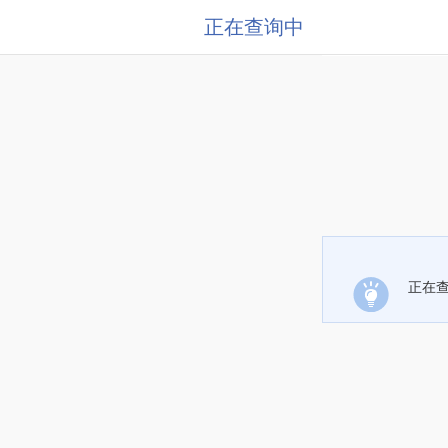
正在查询中
正在