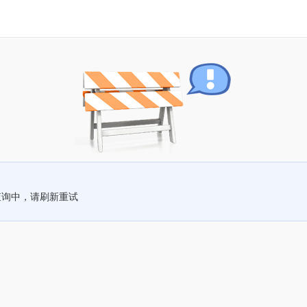
查询中，请刷新重试