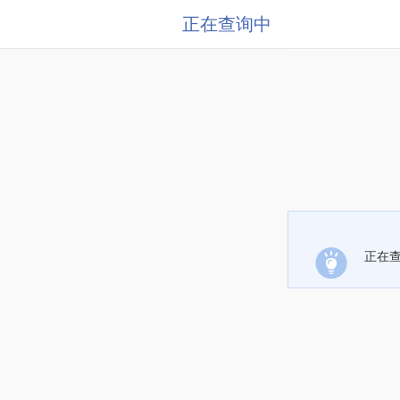
正在查询中
正在