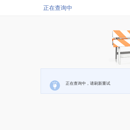
正在查询中
正在查询中，请刷新重试