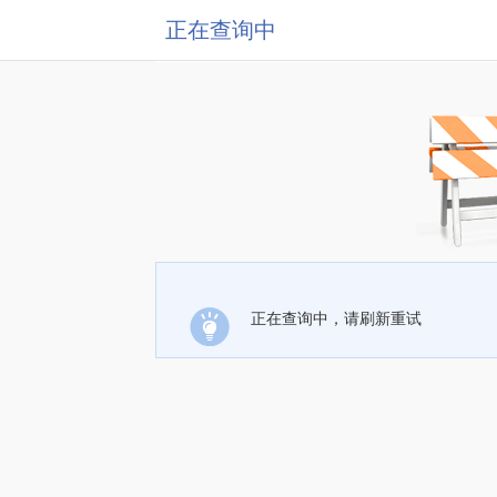
正在查询中
正在查询中，请刷新重试