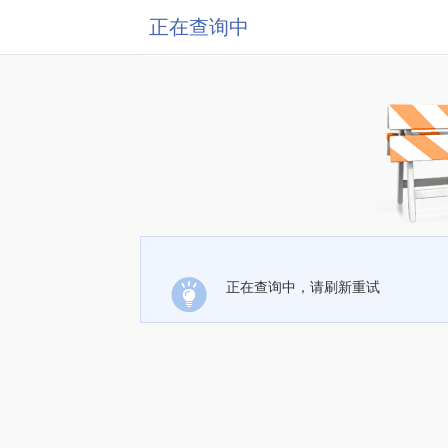
正在查询中
正在查询中，请刷新重试