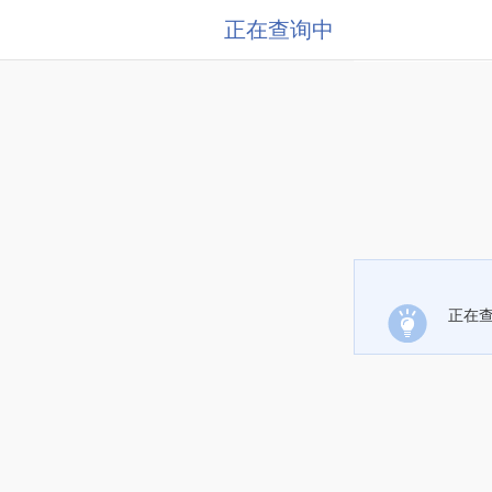
正在查询中
正在