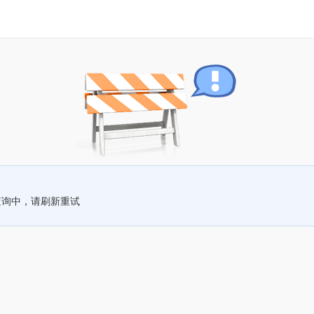
查询中，请刷新重试