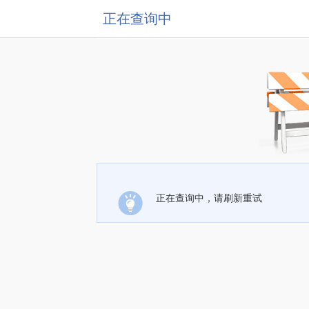
正在查询中
正在查询中，请刷新重试