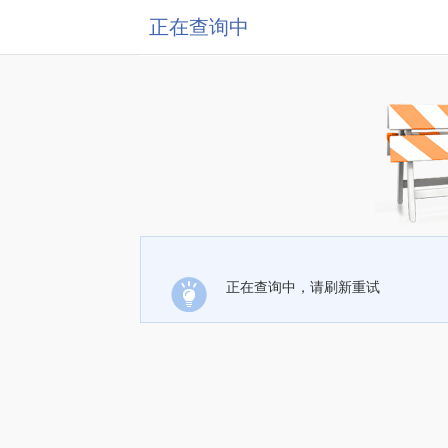
正在查询中
正在查询中，请刷新重试