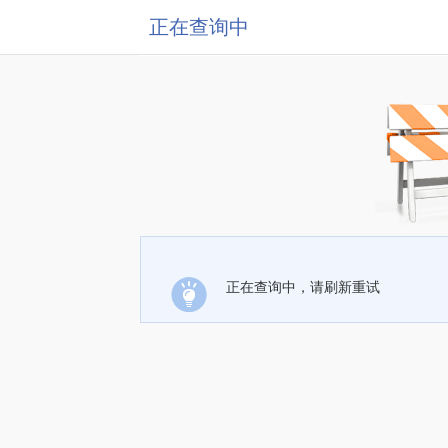
正在查询中
正在查询中，请刷新重试