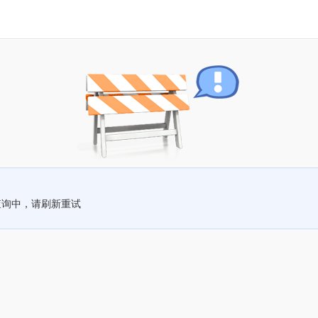
查询中，请刷新重试