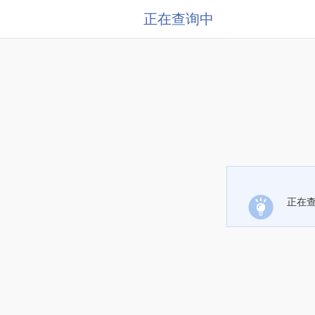
正在查询中
正在