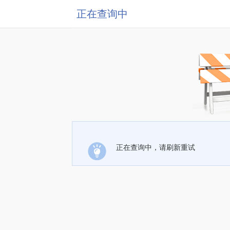
正在查询中
正在查询中，请刷新重试